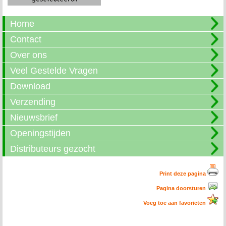
Home
Contact
Over ons
Veel Gestelde Vragen
Download
Verzending
Nieuwsbrief
Openingstijden
Distributeurs gezocht
Print deze pagina
Pagina doorsturen
Voeg toe aan favorieten