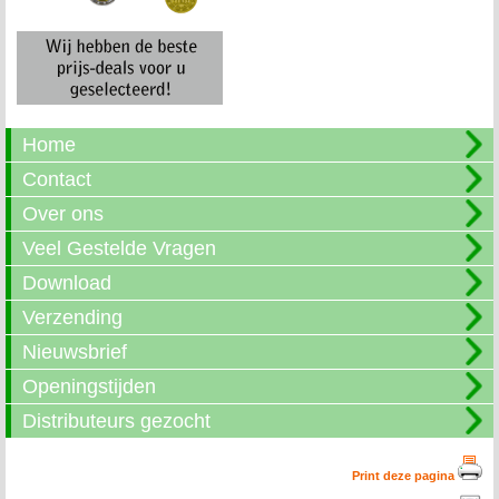
Home
Contact
Over ons
Veel Gestelde Vragen
Download
Verzending
Nieuwsbrief
Openingstijden
Distributeurs gezocht
Print deze pagina