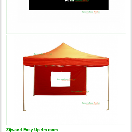
Zijwand Easy Up 4m raam