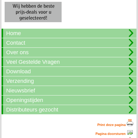
Home
Contact
Over ons
Veel Gestelde Vragen
Download
Verzending
Nieuwsbrief
Openingstijden
Distributeurs gezocht
Print deze pagina
Pagina doorsturen