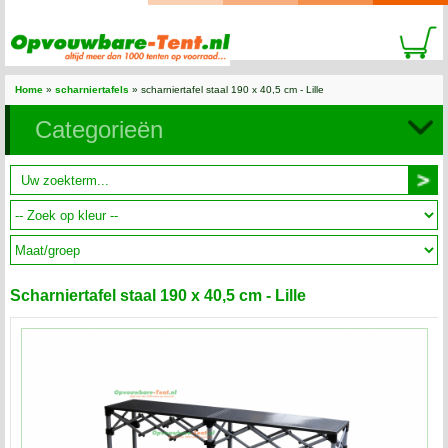
Home
»
scharniertafels
» scharniertafel staal 190 x 40,5 cm - Lille
Categorieën
Scharniertafel staal 190 x 40,5 cm - Lille