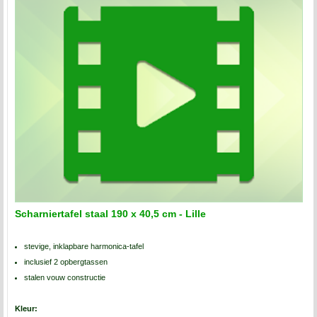
Scharniertafel staal 190 x 40,5 cm - Lille
stevige, inklapbare harmonica-tafel
inclusief 2 opbergtassen
stalen vouw constructie
Kleur: