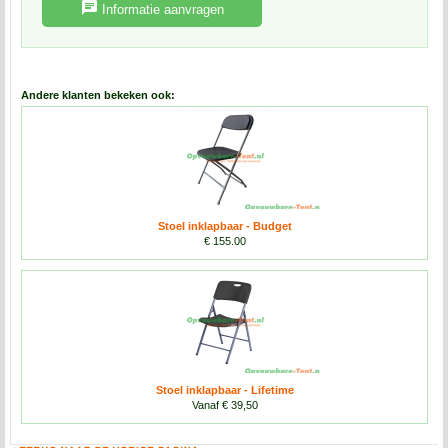
Informatie aanvragen
Andere klanten bekeken ook:
Stoel inklapbaar - Budget
€ 155.00
Stoel inklapbaar - Lifetime
Vanaf € 39,50