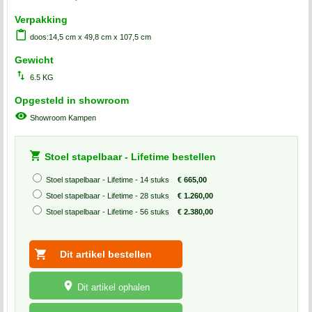
Verpakking
doos:14,5 cm x 49,8 cm x 107,5 cm
Gewicht
6.5 KG
Opgesteld in showroom
Showroom Kampen
Stoel stapelbaar - Lifetime bestellen
Stoel stapelbaar - Lifetime - 14 stuks
€ 665,00
Stoel stapelbaar - Lifetime - 28 stuks
€ 1.260,00
Stoel stapelbaar - Lifetime - 56 stuks
€ 2.380,00
Dit artikel ophalen