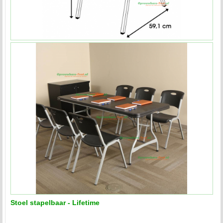
Stoel stapelbaar - Lifetime