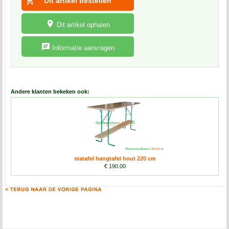
Dit artikel ophalen
Informatie aanvragen
Andere klanten bekeken ook:
statafel hangtafel hout 220 cm
€ 190.00