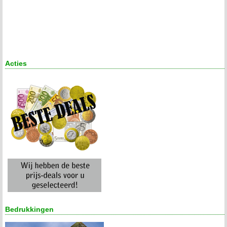
Acties
Bedrukkingen