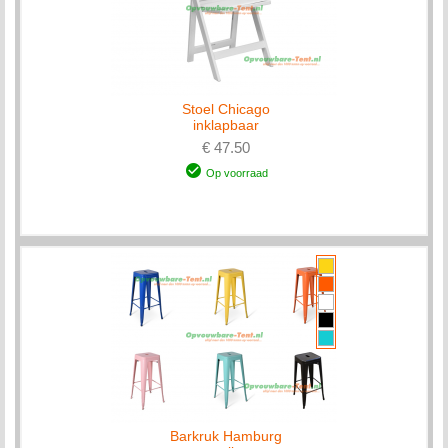
Stoel Chicago
inklapbaar
€ 47.50
Op voorraad
Barkruk Hamburg