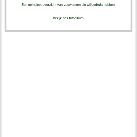
Een compleet overzicht van vouwtenten die wij bedrukt hebben.
Bekijk ons fotoalbum!