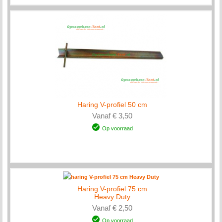
Haring V-profiel 50 cm
Vanaf € 3,50
Op voorraad
Haring V-profiel 75 cm
Heavy Duty
Vanaf € 2,50
Op voorraad