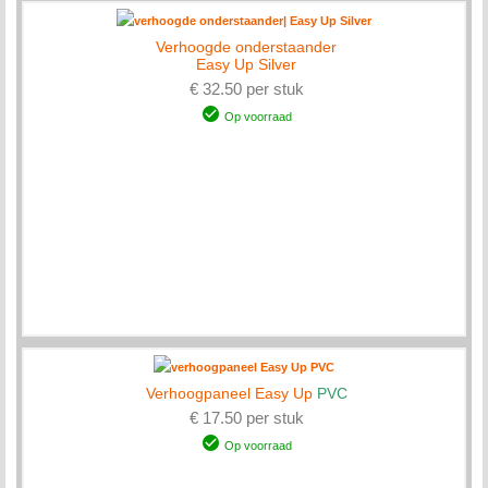
Verhoogde onderstaander
Easy Up Silver
€ 32.50 per stuk
Op voorraad
Verhoogpaneel Easy Up
PVC
€ 17.50 per stuk
Op voorraad