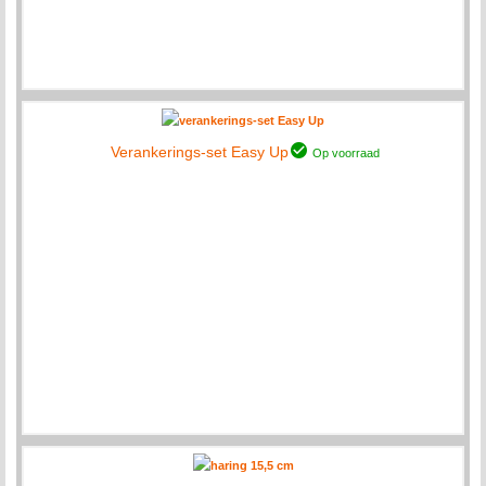
Verankerings-set Easy Up
Op voorraad