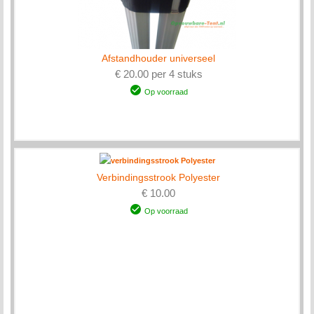
Afstandhouder universeel
€ 20.00 per 4 stuks
Op voorraad
Verbindingsstrook Polyester
€ 10.00
Op voorraad