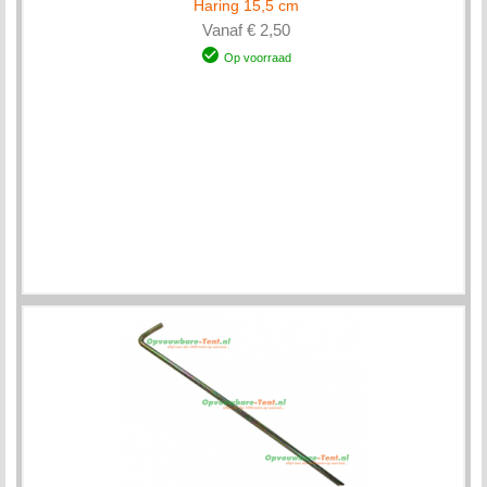
Haring 15,5 cm
Vanaf € 2,50
Op voorraad