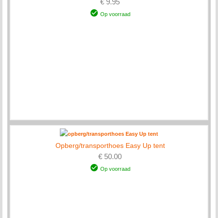
€ 9.95
Op voorraad
Opberg/transporthoes Easy Up tent
€ 50.00
Op voorraad