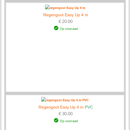
Regengoot Easy Up 4 m
€ 20.00
Op voorraad
Regengoot Easy Up 4 m
PVC
€ 30.00
Op voorraad