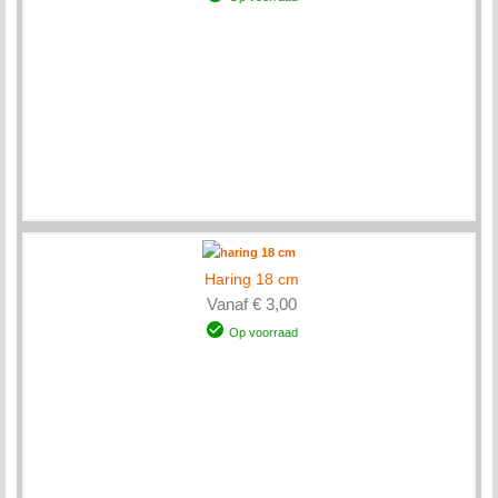
Haring 18 cm
Vanaf € 3,00
Op voorraad