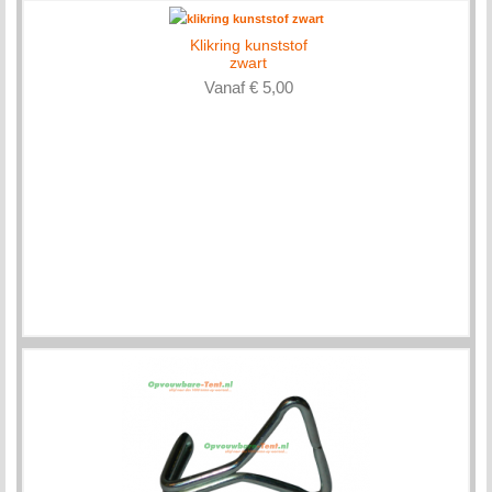
Klikring kunststof
zwart
Vanaf € 5,00