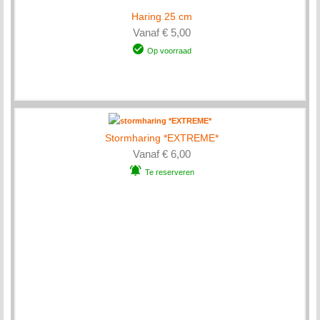
Haring 25 cm
Vanaf € 5,00
Op voorraad
Stormharing *EXTREME*
Vanaf € 6,00
Te reserveren