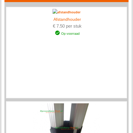
Afstandhouder
€ 7.50 per stuk
Op voorraad