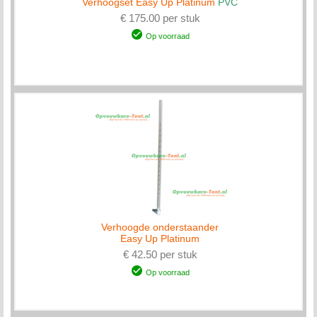
Verhoogset Easy Up Platinum
PVC
€ 175.00 per stuk
Op voorraad
Verhoogde onderstaander
Easy Up Platinum
€ 42.50 per stuk
Op voorraad