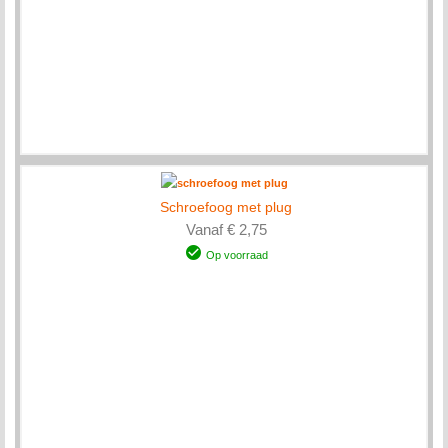
Schroefoog met plug
Vanaf € 2,75
Op voorraad