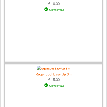
€ 10.00
Op voorraad
Regengoot Easy Up 3 m
€ 15.00
Op voorraad