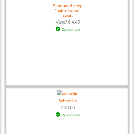
Spanband gesp
"extra zwaar"
zwart
Vanaf € 4,45
Op voorraad
Scheerlijn
€ 10.00
Op voorraad