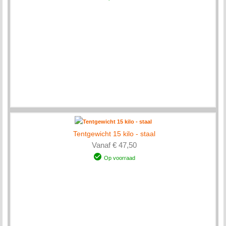
Tentgewicht 15 kilo - staal
Vanaf € 47,50
Op voorraad