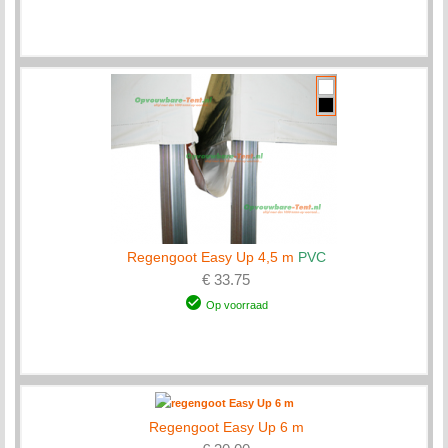
Regengoot Easy Up 4,5 m
PVC
€ 33.75
Op voorraad
Regengoot Easy Up 6 m