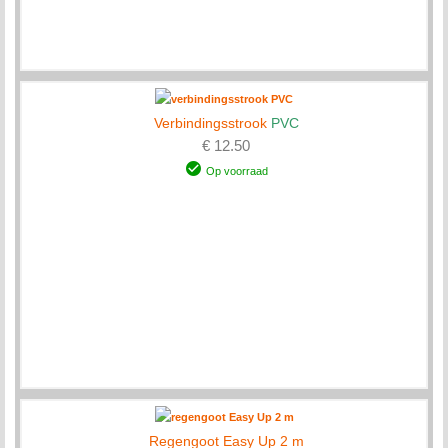
Verbindingsstrook
PVC
€ 12.50
Op voorraad
Regengoot Easy Up 2 m