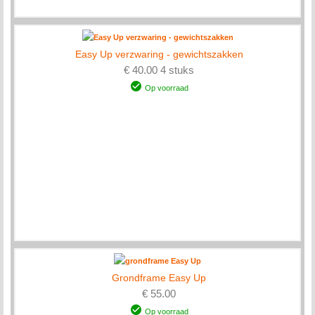
Easy Up verzwaring - gewichtszakken
€ 40.00 4 stuks
Op voorraad
Grondframe Easy Up
€ 55.00
Op voorraad