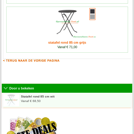
statafel rond 85 cm grijs
Vanaf € 71,00
Door u bekeken
Statafel rond 85 cm wit
Vanaf € 68,50